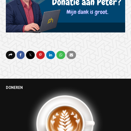
DONEREN