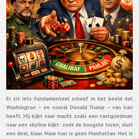
Er zit iets fundamenteel scheef in het beeld dat
Washington – en vooral Donald Trump – van Iran
heeft. Hij kijkt naar macht zoals een vastgoedman
naar een skyline kijkt: zoek de hoogste toren, sluit
een deal, klaar. Maar Iran is geen Manhattan. Het is