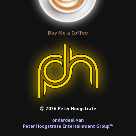
Buy Me a Coffee
2026 Peter Hoogstrate
onderdeel van
Peter Hoogstrate Entertainment Group