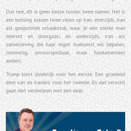
Dus nee, dit is geen keuze tussen twee namen. Het is
een botsing tussen twee visies op Iran: enerzijds, Iran
als geopolitiek schaakstuk, waar je een sterke man
neerzet en doorgaat; en anderzijds, Iran als
samenleving die haar eigen toekomst wil bepalen,
rommelig, onvoorspelbaar, maar fundamenteel
anders.
Trump kiest duidelijk voor het eerste. Een groeiend
deel van de Iraniërs voor het tweede. En dat verschil
gaat niet verdwijnen met een deal.